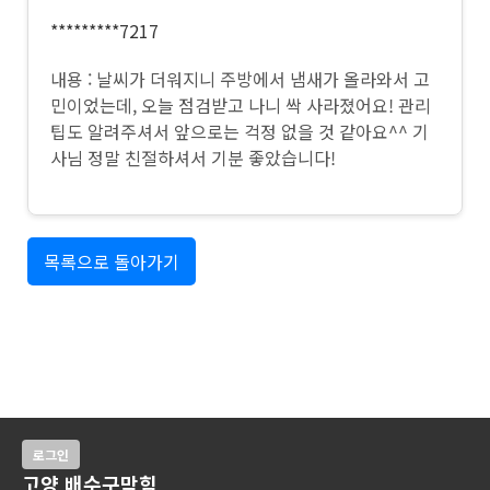
*********7217
내용 : 날씨가 더워지니 주방에서 냄새가 올라와서 고
민이었는데, 오늘 점검받고 나니 싹 사라졌어요! 관리
팁도 알려주셔서 앞으로는 걱정 없을 것 같아요^^ 기
사님 정말 친절하셔서 기분 좋았습니다!
목록으로 돌아가기
로그인
고양 배수구막힘