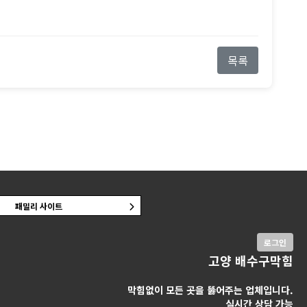
목록
패밀리 사이트
로그인
고양 배수구막힘
막힘없이 모든 곳을 뚫어주는 업체입니다.
실시간 상담 가능