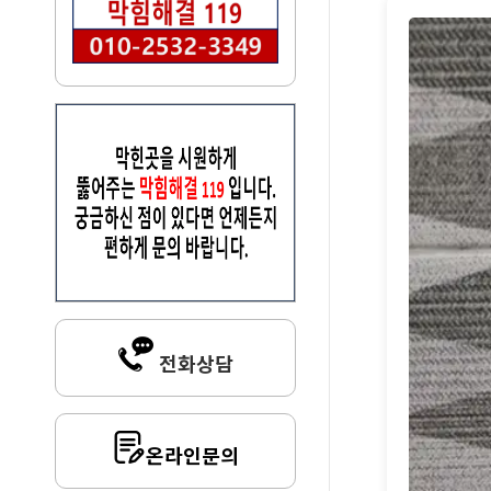
전화상담
온라인문의