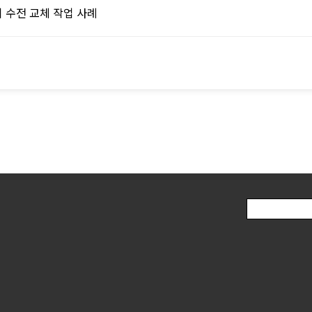
 수전 교체 작업 사례